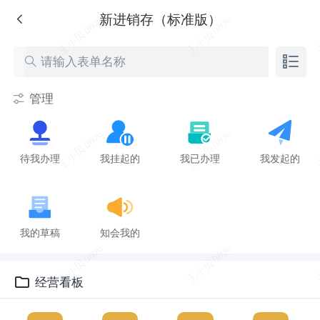
新进销存（标准版）
管理
待我办理
我挂起的
我已办理
我发起的
我的草稿
知会我的
经营看板