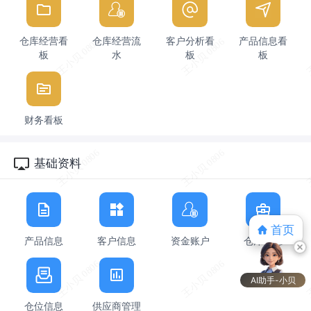
仓库经营看
仓库经营流
客户分析看
产品信息看
板
水
板
板
财务看板
基础资料
首页
产品信息
客户信息
资金账户
仓库信息
AI助手-小贝
仓位信息
供应商管理