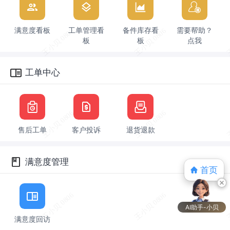
满意度看板
工单管理看
备件库存看
需要帮助？
板
板
点我
工单中心
售后工单
客户投诉
退货退款
满意度管理
首页
AI助手-小贝
满意度回访