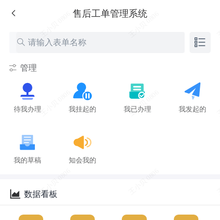
售后工单管理系统
管理
待我办理
我挂起的
我已办理
我发起的
我的草稿
知会我的
数据看板